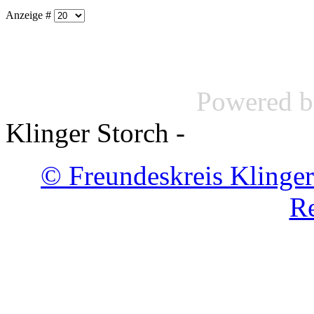
Anzeige #
Powered 
Klinger Storch -
© Freundeskreis Klinger
Re