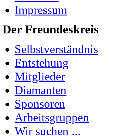
Impressum
Der Freundeskreis
Selbstverständnis
Entstehung
Mitglieder
Diamanten
Sponsoren
Arbeitsgruppen
Wir suchen ...