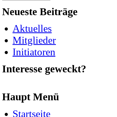
Neueste Beiträge
Aktuelles
Mitglieder
Initiatoren
Interesse geweckt?
Haupt Menü
Startseite