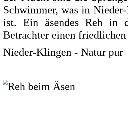
Schwimmer, was in Nieder-K
ist. Ein äsendes Reh in d
Betrachter einen friedliche
Nieder-Klingen - Natur pur