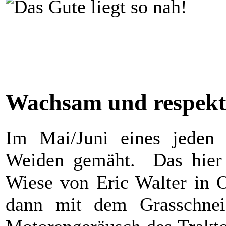
Wachsam und respektv
Im Mai/Juni eines jeden
Weiden gemäht. Das hier a
Wiese von Eric Walter in 
dann mit dem Grasschnei