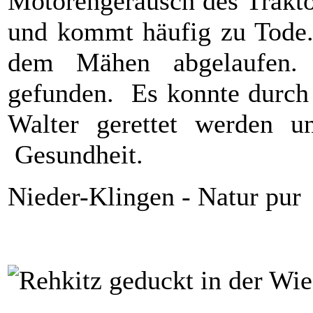
Motorengeräusch des Trakto
und kommt häufig zu Tode. 
dem Mähen abgelaufen. 
gefunden. Es konnte durch
Walter gerettet werden u
Gesundheit.
Nieder-Klingen - Natur pur