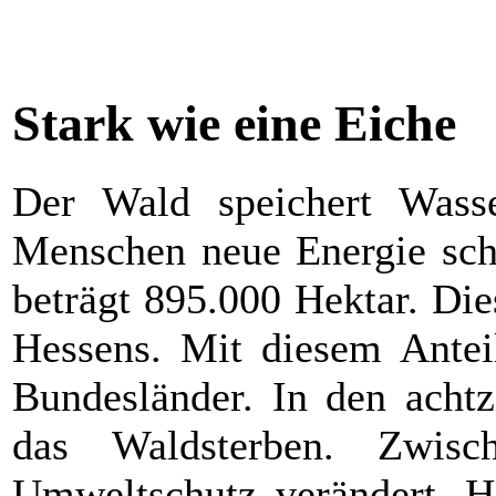
Stark wie eine Eiche
Der Wald speichert Wass
Menschen neue Energie sch
beträgt 895.000 Hektar. Die
Hessens. Mit diesem Anteil
Bundesländer. In den achtz
das Waldsterben. Zwisc
Umweltschutz verändert. H