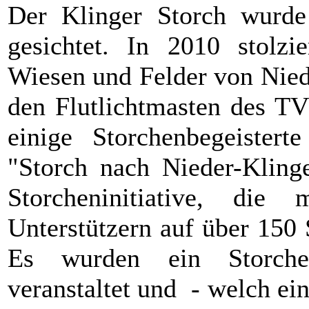
Der Klinger Storch wurd
gesichtet. In 2010 stolzi
Wiesen und Felder von Nied
den Flutlichtmasten des TV
einige Storchenbegeister
"Storch nach Nieder-Klinge
Storcheninitiative, die 
Unterstützern auf über 150
Es wurden ein Storchen
veranstaltet und - welch ei