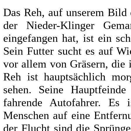
Das Reh, auf unserem Bild 
der Nieder-Klinger Gema
eingefangen hat, ist ein sc
Sein Futter sucht es auf W
vor allem von Gräsern, die
Reh ist hauptsächlich mo
sehen. Seine Hauptfeinde
fahrende Autofahrer. Es i
Menschen auf eine Entfern
der Flucht sind die Sprünge