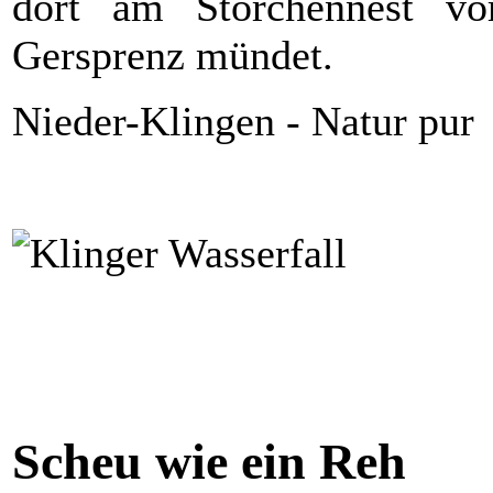
dort am Storchennest vor
Gersprenz mündet.
Nieder-Klingen - Natur pur
Scheu wie ein Reh