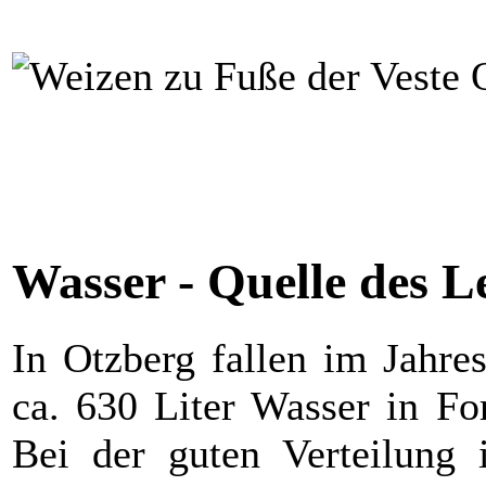
Wasser - Quelle des L
In Otzberg fallen im Jahre
ca. 630 Liter Wasser in F
Bei der guten Verteilung 