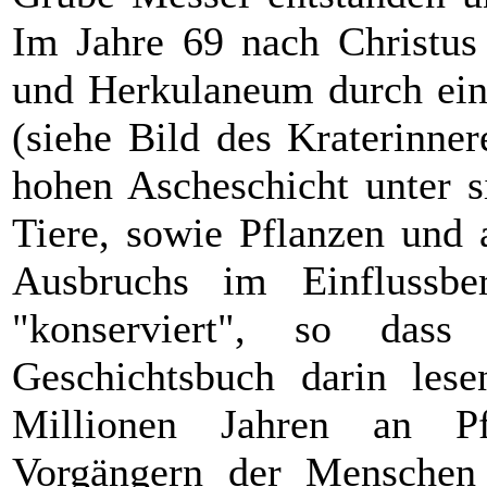
Im Jahre 69 nach Christus 
und Herkulaneum durch ein
(siehe Bild des Kraterinner
hohen Ascheschicht unter 
Tiere, sowie Pflanzen und 
Ausbruchs im Einflussbe
"konserviert", so da
Geschichtsbuch darin le
Millionen Jahren an Pf
Vorgängern der Menschen