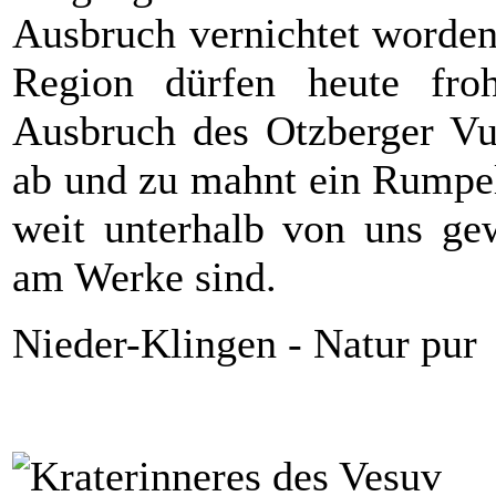
Ausbruch vernichtet worden
Region dürfen heute fro
Ausbruch des Otzberger Vul
ab und zu mahnt ein Rumpel
weit unterhalb von uns gew
am Werke sind.
Nieder-Klingen - Natur pur