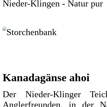
Nieder-Klingen - Natur pur
Kanadagänse ahoi
Der Nieder-Klinger Tei
Anglerfreunden, in der Nä