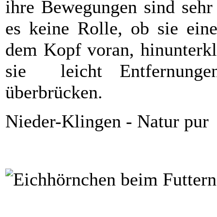
ihre Bewegungen sind sehr 
es keine Rolle, ob sie ei
dem Kopf voran, hinunterkl
sie leicht Entfernung
überbrücken.
Nieder-Klingen - Natur pur