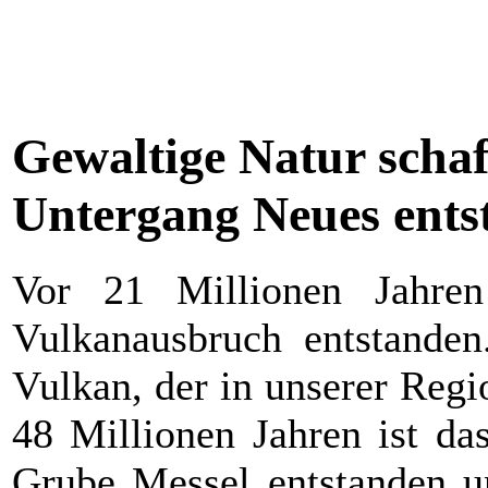
Gewaltige Natur schaf
Untergang Neues ents
Vor 21 Millionen Jahren
Vulkanausbruch entstanden
Vulkan, der in unserer Regi
48 Millionen Jahren ist d
Grube Messel entstanden un