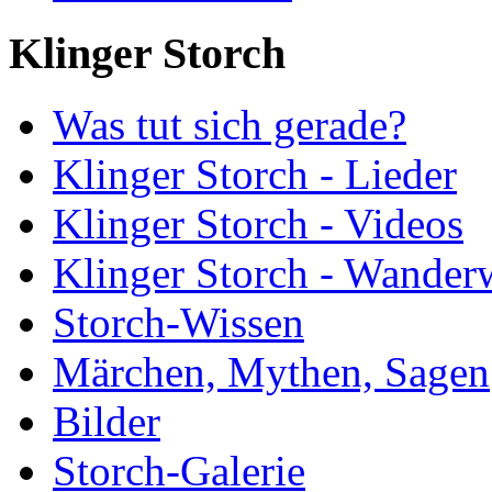
Klinger Storch
Was tut sich gerade?
Klinger Storch - Lieder
Klinger Storch - Videos
Klinger Storch - Wander
Storch-Wissen
Märchen, Mythen, Sagen
Bilder
Storch-Galerie