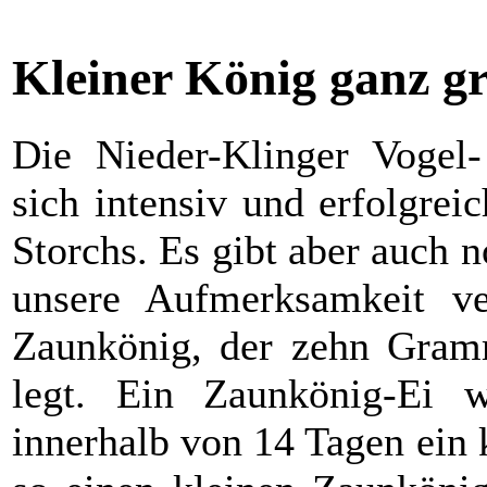
Kleiner König ganz g
Die Nieder-Klinger Vogel
sich intensiv und erfolgre
Storchs. Es gibt aber auch n
unsere Aufmerksamkeit ver
Zaunkönig, der zehn Gramm
legt. Ein Zaunkönig-Ei 
innerhalb von 14 Tagen ein