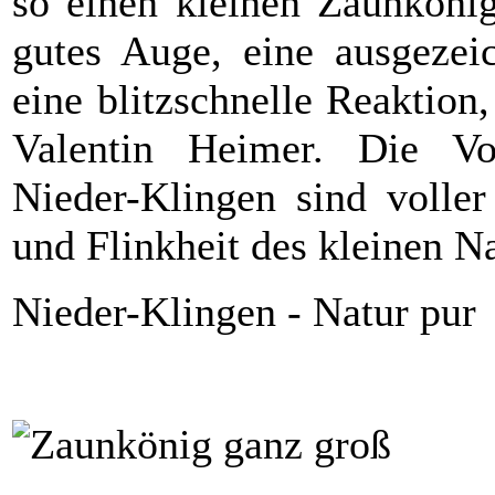
so einen kleinen Zaunkönig
gutes Auge, eine ausgezei
eine blitzschnelle Reaktion
Valentin Heimer. Die Vo
Nieder-Klingen sind volle
und Flinkheit des kleinen 
Nieder-Klingen - Natur pur