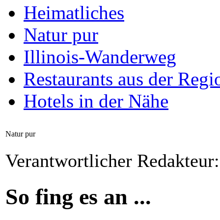
Heimatliches
Natur pur
Illinois-Wanderweg
Restaurants aus der Regi
Hotels in der Nähe
Natur pur
Verantwortlicher Redakteur
So fing es an ...