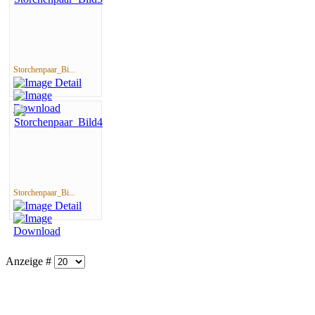
Storchenpaar_Bi...
Storchenpaar_Bi...
Anzeige #