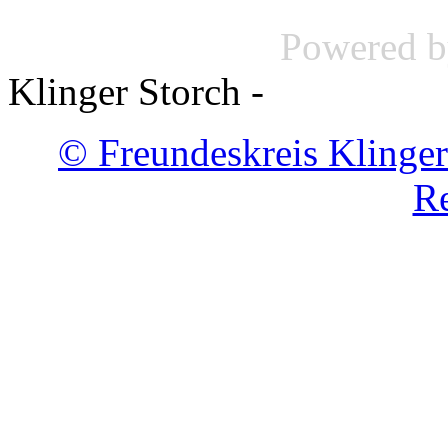
Powered 
Klinger Storch -
© Freundeskreis Klinger
Re