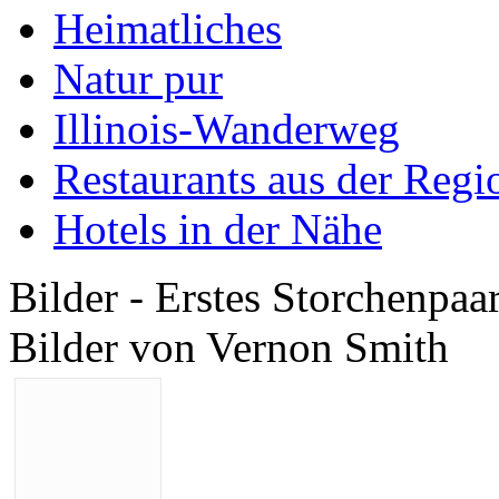
Heimatliches
Natur pur
Illinois-Wanderweg
Restaurants aus der Regi
Hotels in der Nähe
Bilder - Erstes Storchenpa
Bilder von Vernon Smith