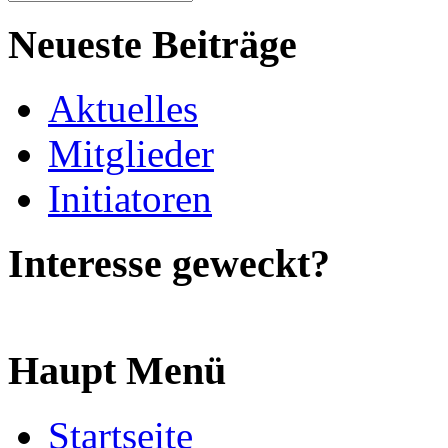
Neueste Beiträge
Aktuelles
Mitglieder
Initiatoren
Interesse geweckt?
Haupt Menü
Startseite