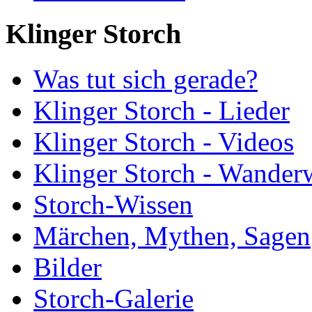
Klinger Storch
Was tut sich gerade?
Klinger Storch - Lieder
Klinger Storch - Videos
Klinger Storch - Wander
Storch-Wissen
Märchen, Mythen, Sagen
Bilder
Storch-Galerie