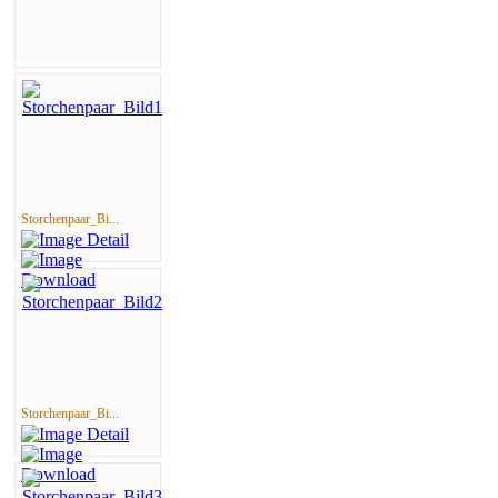
Storchenpaar_Bi...
Storchenpaar_Bi...