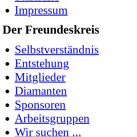
Impressum
Der Freundeskreis
Selbstverständnis
Entstehung
Mitglieder
Diamanten
Sponsoren
Arbeitsgruppen
Wir suchen ...